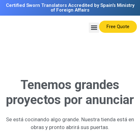
Certified Sworn Translators Accredited by Spain's Ministry
of Foreign Affairs
Free Quote
Tenemos grandes
proyectos por anunciar
Se está cocinando algo grande. Nuestra tienda está en
obras y pronto abrirá sus puertas.