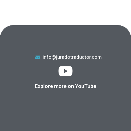
info@juradotraductor.com
Explore more on YouTube